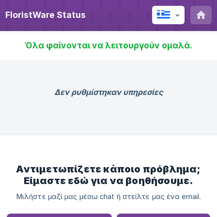
FloristWare Status
Όλα φαίνονται να λειτουργούν ομαλά.
Δεν ρυθμίστηκαν υπηρεσίες
Αντιμετωπίζετε κάποιο πρόβλημα;
Είμαστε εδώ για να βοηθήσουμε.
Μιλήστε μαζί μας μέσω chat ή στείλτε μας ένα email.