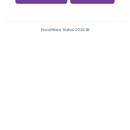
© 2026 FloristWare Status