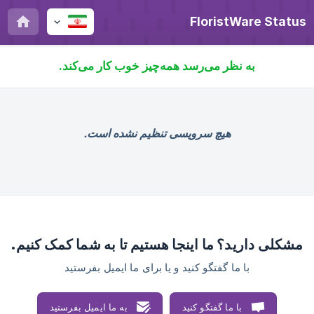
FloristWare Status
به نظر می‌رسد همه‌چیز خوب کار می‌کند.
هیچ سرویسی تنظیم نشده است.
مشکلی دارید؟ ما اینجا هستیم تا به شما کمک کنیم.
با ما گفتگو کنید و یا برای ما ایمیل بفرستید
با ما گفتگو کنید
به ما ایمیل بفرستید